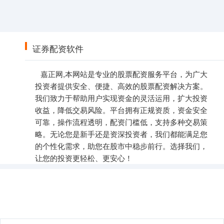
证券配资软件
嘉正网,本网站是专业的股票配资服务平台，为广大
投资者提供安全、便捷、高效的股票配资解决方案。
我们致力于帮助用户实现资金的灵活运用，扩大投资
收益，降低交易风险。平台拥有正规资质，资金安全
可靠，操作流程透明，配资门槛低，支持多种交易策
略。无论您是新手还是资深投资者，我们都能满足您
的个性化需求，助您在股市中稳步前行。选择我们，
让您的投资更轻松、更安心！