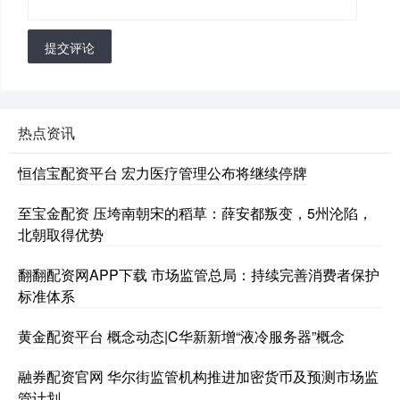
提交评论
热点资讯
恒信宝配资平台 宏力医疗管理公布将继续停牌
至宝金配资 压垮南朝宋的稻草：薛安都叛变，5州沦陷，
北朝取得优势
翻翻配资网APP下载 市场监管总局：持续完善消费者保护
标准体系
黄金配资平台 概念动态|C华新新增“液冷服务器”概念
融券配资官网 华尔街监管机构推进加密货币及预测市场监
管计划