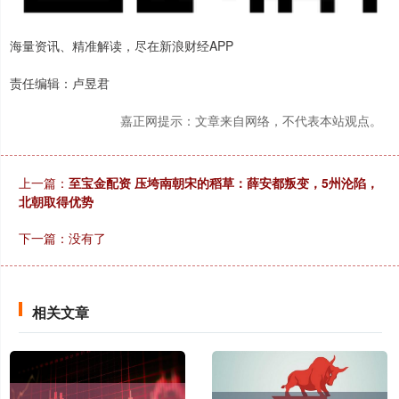
海量资讯、精准解读，尽在新浪财经APP
责任编辑：卢昱君
嘉正网提示：文章来自网络，不代表本站观点。
上一篇：
至宝金配资 压垮南朝宋的稻草：薛安都叛变，5州沦陷，
北朝取得优势
下一篇：没有了
相关文章