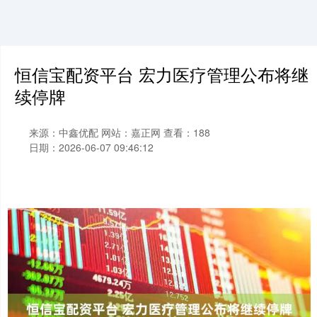
恒信宝配资平台 宏力医疗管理公布将继
续停牌
来源：中鑫优配
网站：嘉正网
查看：188
日期：2026-06-07 09:46:12