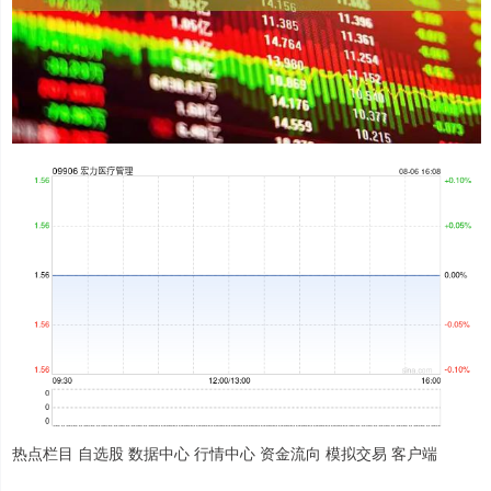
热点栏目 自选股 数据中心 行情中心 资金流向 模拟交易 客户端