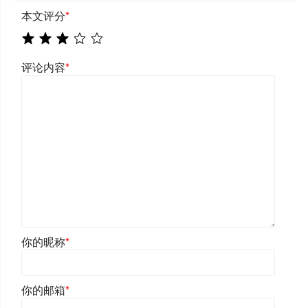
本文评分
*
评论内容
*
你的昵称
*
你的邮箱
*