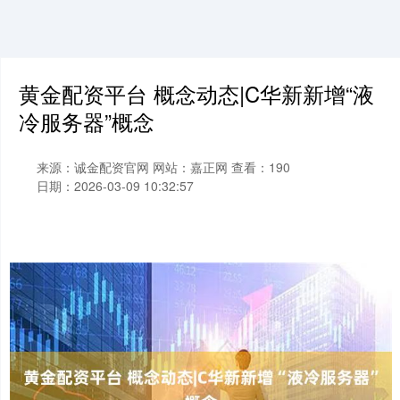
黄金配资平台 概念动态|C华新新增“液
冷服务器”概念
来源：诚金配资官网
网站：嘉正网
查看：190
日期：2026-03-09 10:32:57