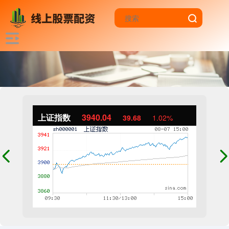
上证指数
3940.04
39.68
1.02%