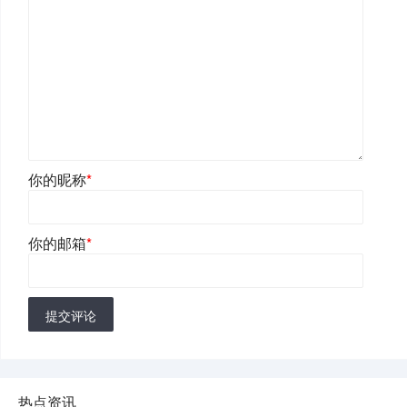
你的昵称
*
你的邮箱
*
提交评论
热点资讯