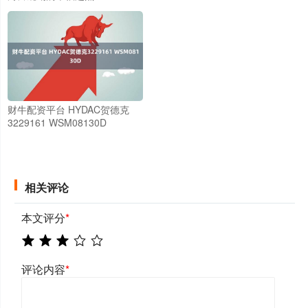
财牛配资平台 HYDAC贺德克
3229161 WSM08130D
相关评论
本文评分
*
评论内容
*