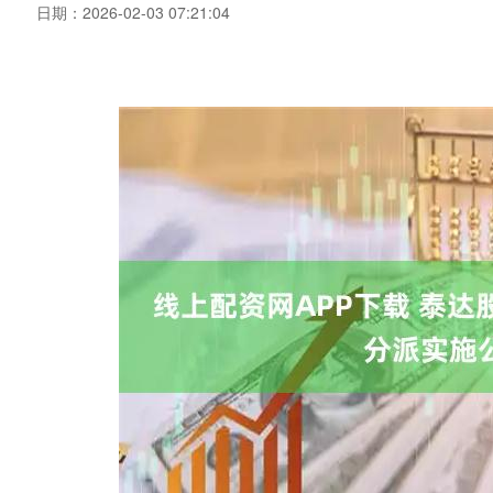
日期：2026-02-03 07:21:04