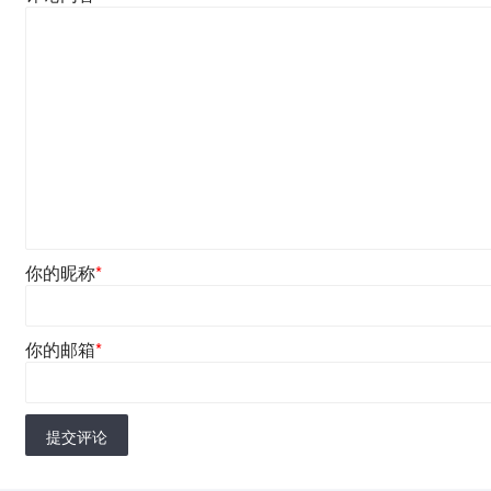
你的昵称
*
你的邮箱
*
提交评论