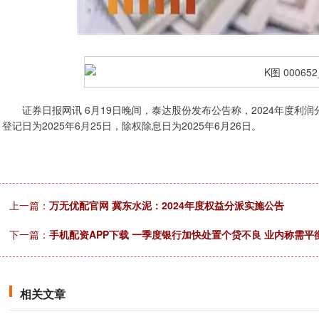
证券日报网讯 6月19日晚间，泰达股份发布公告称，2024年度利润分
登记日为2025年6月25日，除权除息日为2025年6月26日。
上一篇：
万无优配官网 冀东水泥：2024年度权益分派实施公告
下一篇：
手机配资APP下载 一季度银行加快处置个贷不良 业内称需
相关文章