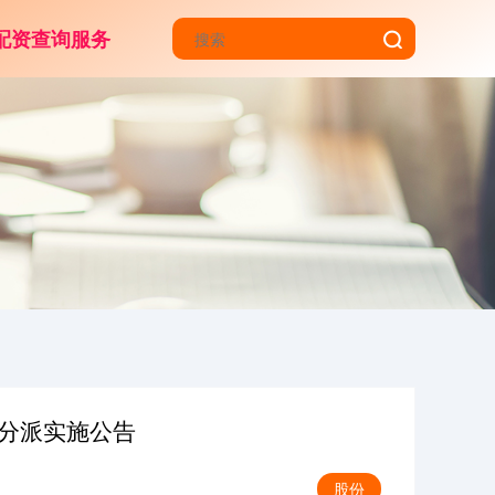
配资查询服务
益分派实施公告
股份