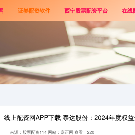
网
证券配资软件
西宁股票配资平台
在线
线上配资网APP下载 泰达股份：2024年度权
来源：股票配资114
网站：嘉正网
查看：220