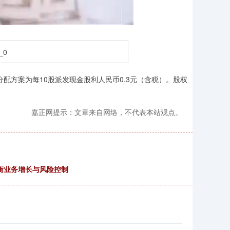
配方案为每10股派发现金股利人民币0.3元（含税）。股权
嘉正网提示：文章来自网络，不代表本站观点。
平衡业务增长与风险控制