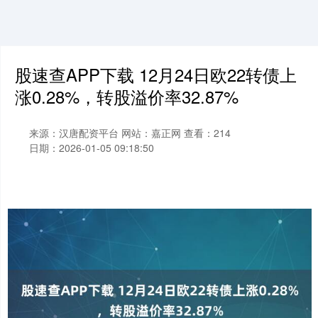
股速查APP下载 12月24日欧22转债上
涨0.28%，转股溢价率32.87%
来源：汉唐配资平台
网站：嘉正网
查看：214
日期：2026-01-05 09:18:50