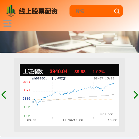
上证指数
3940.04
39.68
1.02%