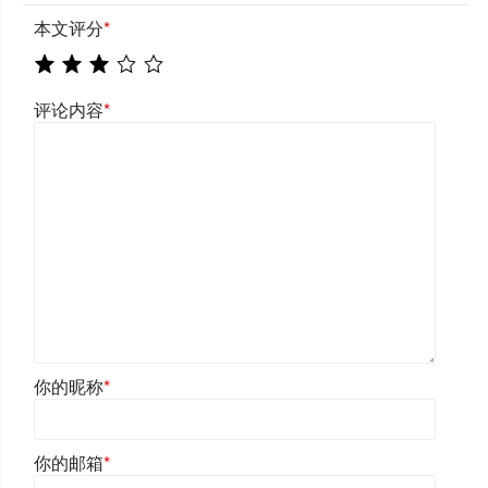
本文评分
*
评论内容
*
你的昵称
*
你的邮箱
*