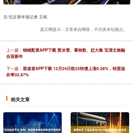
文/北京青年报记者 王斌
嘉正网提示：文章来自网络，不代表本站观点。
上一篇：
锦鲤配资APP下载 赏冰雪、看秧歌、赶大集 宝清文旅融
合迎新年
下一篇：
股速查APP下载 12月24日欧22转债上涨0.28%，转股溢
价率32.87%
相关文章