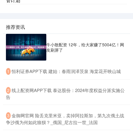
管计划
推荐资讯
牛小散配资 12年，给大家赚了5004亿！网
友刷屏了
​恒利证券APP下载 建始：春雨润泽茨泉 海棠花开映山城
1
​线上配资网APP下载 泰达股份：2024年度权益分派实施公
2
告
​金御网官网 险丢克里米亚，卖掉阿拉斯加，第九次俄土战
3
争沙俄为何如此狼狈？_俄国_尼古拉一世_法国