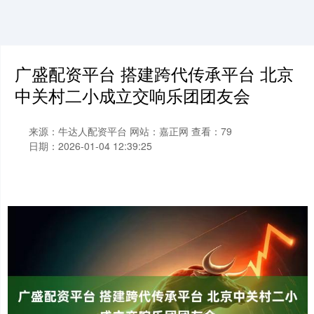
广盛配资平台 搭建跨代传承平台 北京
中关村二小成立交响乐团团友会
来源：牛达人配资平台
网站：嘉正网
查看：79
日期：2026-01-04 12:39:25