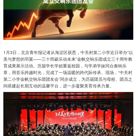
1月3日，北京青年报记者从海淀区获悉，中关村第二小学近日举办“以
美与梦想的羽翼——三十而砺乐动未来”金帆交响乐团成立三十周年教
育成果展示活动。历届学长学姐重返校园，与学弟学妹同台奏响乐
章，用音乐跨越时光，完成了一场温暖的跨代际传承。现场，“中关村
第二小学金帆交响乐团团友会”同步成立，为历届团员与母校、团员之
间搭建起长期互动的温馨平台，进一步凝聚美育传承力量。