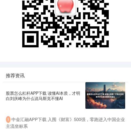
推荐资讯
股票怎么杠杆APP下载 读懂AI本质，才明
白刘庆峰为什么说马斯克不懂AI
中金汇融APP下载 入围《财富》500强，零跑进入中国企业
1
主流坐标系