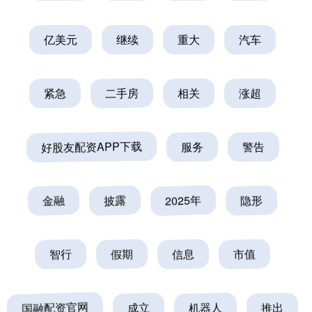
亿美元
继续
重大
汽车
紧急
二手房
相关
涨超
好股友配资APP下载
服务
警告
金融
披露
2025年
隐形
智行
假期
信息
市值
国融配资官网
成立
机器人
推出