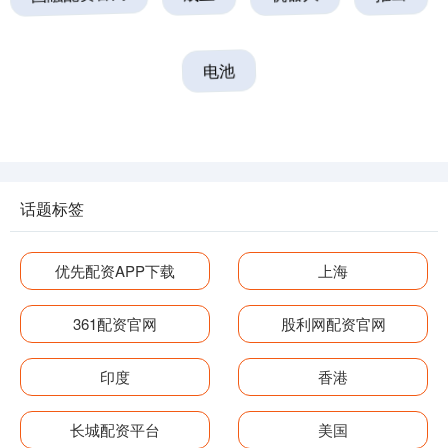
电池
话题标签
优先配资APP下载
上海
361配资官网
股利网配资官网
印度
香港
长城配资平台
美国