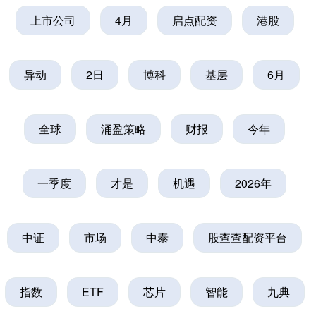
上市公司
4月
启点配资
港股
异动
2日
博科
基层
6月
全球
涌盈策略
财报
今年
一季度
才是
机遇
2026年
中证
市场
中泰
股查查配资平台
指数
ETF
芯片
智能
九典