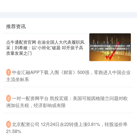
推荐资讯
点牛通配资官网 在渝全国人大代表履职风
采｜刘希娅：以“小班化”破题 叩开孩子高
质量发展之门
中金汇融APP下载 入围《财富》500强，零跑进入中国企业
1
主流坐标系
一对一配资网平台 凯投宏观：美国可能因格陵兰问题对欧
2
洲加征关税，经济影响或有限
北京配资公司 12月24日永22转债上涨0.81%，转股溢价率
3
21.58%