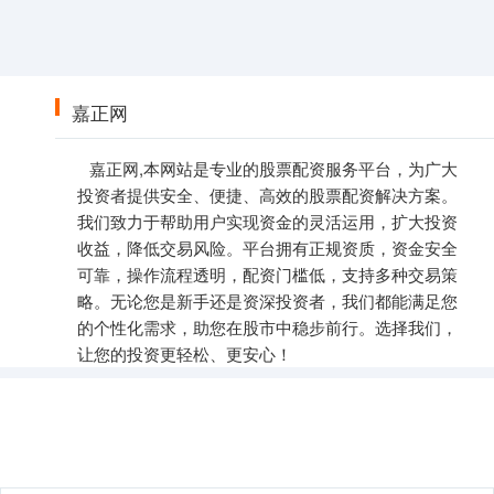
嘉正网
嘉正网,本网站是专业的股票配资服务平台，为广大
投资者提供安全、便捷、高效的股票配资解决方案。
我们致力于帮助用户实现资金的灵活运用，扩大投资
收益，降低交易风险。平台拥有正规资质，资金安全
可靠，操作流程透明，配资门槛低，支持多种交易策
略。无论您是新手还是资深投资者，我们都能满足您
的个性化需求，助您在股市中稳步前行。选择我们，
让您的投资更轻松、更安心！