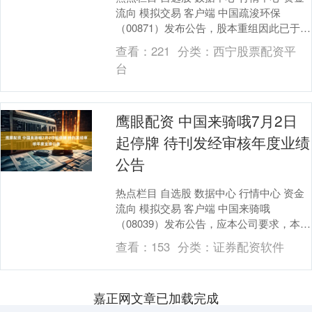
流向 模拟交易 客户端 中国疏浚环保
（00871）发布公告，股本重组因此已于
2025年7月3日（星期四）上午九时正前
查看：
221
分类：
西宁股票配资平
生....
台
鹰眼配资 中国来骑哦7月2日
起停牌 待刊发经审核年度业绩
公告
热点栏目 自选股 数据中心 行情中心 资金
流向 模拟交易 客户端 中国来骑哦
（08039）发布公告，应本公司要求，本公
司股份已在香港联合交易所有限公司（联
查看：
153
分类：
证券配资软件
交所）....
嘉正网文章已加载完成