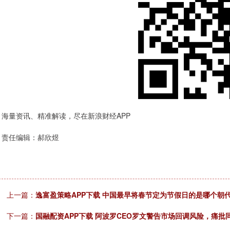
海量资讯、精准解读，尽在新浪财经APP
责任编辑：郝欣煜
上一篇：
逸富盈策略APP下载 中国最早将春节定为节假日的是哪个朝
下一篇：
国融配资APP下载 阿波罗CEO罗文警告市场回调风险，痛批