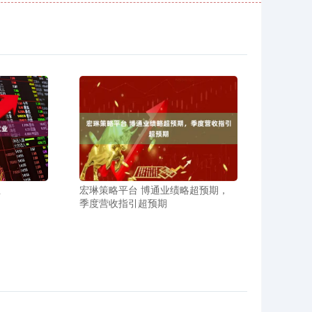
业
宏琳策略平台 博通业绩略超预期，
季度营收指引超预期