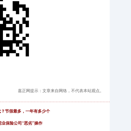
嘉正网提示：文章来自网络，不代表本站观点。
代？节假最多，一年有多少个
同业保险公司“恶劣”操作