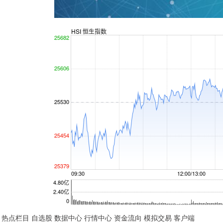
热点栏目 自选股 数据中心 行情中心 资金流向 模拟交易 客户端