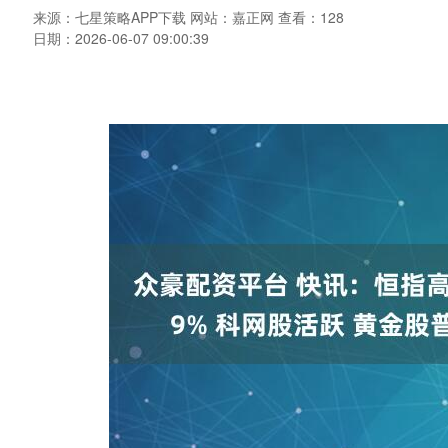
来源：七星策略APP下载
网站：嘉正网
查看：128
日期：2026-06-07 09:00:39