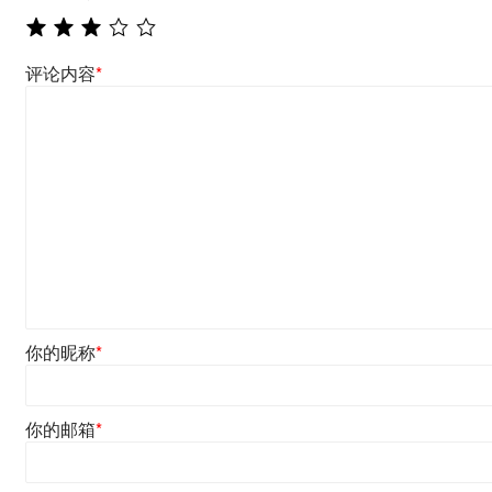
评论内容
*
你的昵称
*
你的邮箱
*