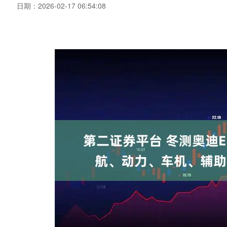
日期：2026-02-17 06:54:08