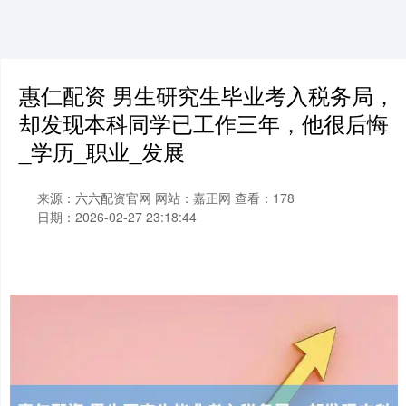
惠仁配资 男生研究生毕业考入税务局，
却发现本科同学已工作三年，他很后悔
_学历_职业_发展
来源：六六配资官网
网站：嘉正网
查看：178
日期：2026-02-27 23:18:44