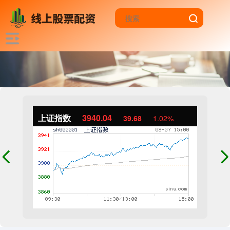
上证指数
3940.04
39.68
1.02%