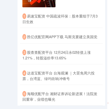
​易速宝配资 中国疏浚环保：股本重组于7月3
1
日生效
​胜亿优配官网APP下载 马斯克要建立美国党
2
​股查查配资平台 12月24日永02转债上涨
3
1.21%，转股溢价率13.65%
​达道宝配资平台 台海观澜 ｜大罢免周六投
4
票，台湾蓝、绿均吹响冲锋号
​海顺优配平台 湘财证券诉讼新进展！法院发
5
回重审，业绩也曝光