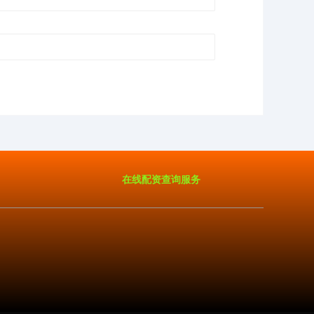
在线配资查询服务