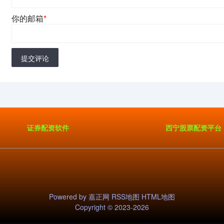
你的邮箱
*
提交评论
证券配资软件
西宁股票配资平台
Powered by
嘉正网
RSS地图
HTML地图
Copyright
© 2023-2026