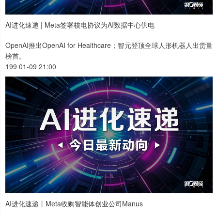
AI进化速递 | Meta签署核电协议为AI数据中心供电
OpenAI推出OpenAI for Healthcare；智元登顶全球人形机器人出货量
榜首。
199 01-09 21:00
AI进化速递丨Meta收购智能体创业公司Manus