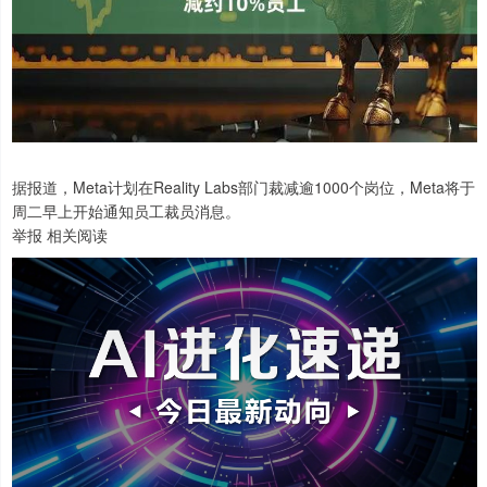
据报道，Meta计划在Reality Labs部门裁减逾1000个岗位，Meta将于
周二早上开始通知员工裁员消息。
举报 相关阅读