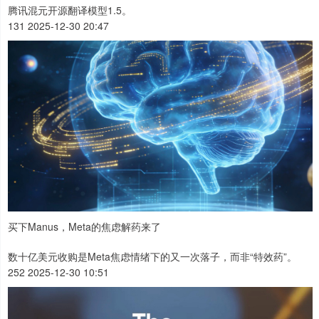
腾讯混元开源翻译模型1.5。
131 2025-12-30 20:47
买下Manus，Meta的焦虑解药来了
数十亿美元收购是Meta焦虑情绪下的又一次落子，而非“特效药”。
252 2025-12-30 10:51