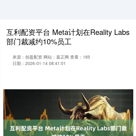
互利配资平台 Meta计划在Reality Labs
部门裁减约10%员工
来源：创盈配资
网站：嘉正网
查看：185
日期：2026-01-14 08:41:01