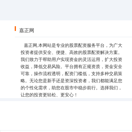
嘉正网
嘉正网,本网站是专业的股票配资服务平台，为广大
投资者提供安全、便捷、高效的股票配资解决方案。
我们致力于帮助用户实现资金的灵活运用，扩大投资
收益，降低交易风险。平台拥有正规资质，资金安全
可靠，操作流程透明，配资门槛低，支持多种交易策
略。无论您是新手还是资深投资者，我们都能满足您
的个性化需求，助您在股市中稳步前行。选择我们，
让您的投资更轻松、更安心！