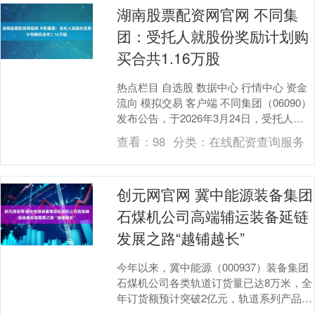
湖南股票配资网官网 不同集
团：受托人就股份奖励计划购
买合共1.16万股
热点栏目 自选股 数据中心 行情中心 资金
流向 模拟交易 客户端 不同集团（06090）
发布公告，于2026年3月24日，受托人就
股份奖励计划目的于场内购买合共....
查看：
98
分类：
在线配资查询服务
创元网官网 冀中能源装备集团
石煤机公司高端辅运装备延链
发展之路“越铺越长”
今年以来，冀中能源（000937）装备集团
石煤机公司各类轨道订货量已达8万米，全
年订货额预计突破2亿元，轨道系列产品成
为公司新的经济增长极。系列轨道产品在