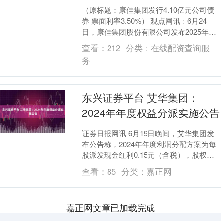
（原标题：康佳集团发行4.10亿元公司债
券 票面利率3.50%） 观点网讯：6月24
日，康佳集团股份有限公司发布2025年面
向专业投资者非公开发行公司债券（第
查看：
212
分类：
在线配资查询服
一....
务
东兴证券平台 艾华集团：
2024年年度权益分派实施公告
证券日报网讯 6月19日晚间，艾华集团发
布公告称，2024年年度利润分配方案为每
股派发现金红利0.15元（含税），股权登
记日为2025年6月26日，除权（息）日....
查看：
85
分类：
嘉正网
嘉正网文章已加载完成