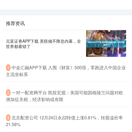
推荐资讯
元富证券APP下载 美联储不降息内幕，全
世界都看错了
中金汇融APP下载 入围《财富》500强，零跑进入中国企业
1
主流坐标系
一对一配资网平台 凯投宏观：美国可能因格陵兰问题对欧
2
洲加征关税，经济影响或有限
北京配资公司 12月24日永22转债上涨0.81%，转股溢价率
3
21.58%