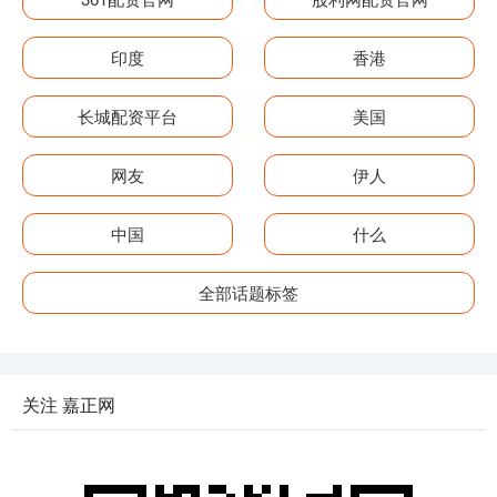
印度
香港
长城配资平台
美国
网友
伊人
中国
什么
全部话题标签
关注 嘉正网