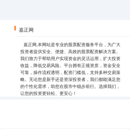
嘉正网
嘉正网,本网站是专业的股票配资服务平台，为广大
投资者提供安全、便捷、高效的股票配资解决方案。
我们致力于帮助用户实现资金的灵活运用，扩大投资
收益，降低交易风险。平台拥有正规资质，资金安全
可靠，操作流程透明，配资门槛低，支持多种交易策
略。无论您是新手还是资深投资者，我们都能满足您
的个性化需求，助您在股市中稳步前行。选择我们，
让您的投资更轻松、更安心！