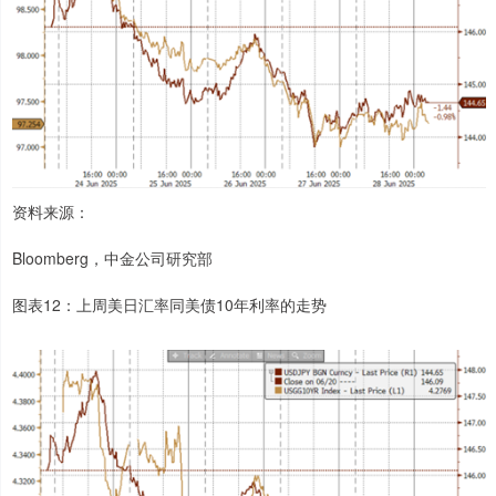
资料来源：
Bloomberg，中金公司研究部
图表12：上周美日汇率同美债10年利率的走势