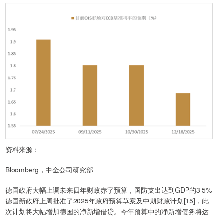
资料来源：
Bloomberg，中金公司研究部
德国政府大幅上调未来四年财政赤字预算，国防支出达到GDP的3.5%
德国新政府上周批准了2025年政府预算草案及中期财政计划[15]，此
次计划将大幅增加德国的净新增借贷。今年预算中的净新增债务将达