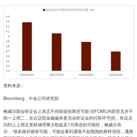
资料来源：
Bloomberg，中金公司研究部
鲍威尔国会听证会上表态不排除提前降息可能 但FOMC内部意见并不
统一上周二，在众议院金融服务委员会听证会的问答环节[8]，有议员
问到上上周五美联储理事沃勒提及7月降息的可能性，鲍威尔表
示，“很多路径都有可能，可能会看到通胀不如预期的那样强劲，通胀