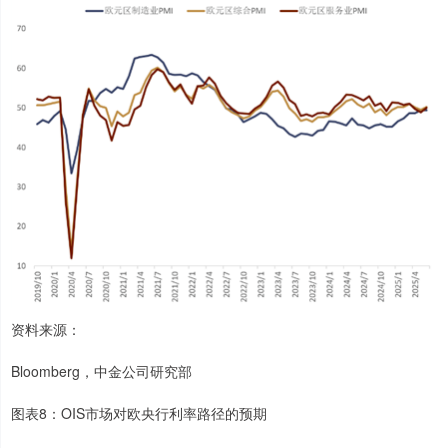
资料来源：
Bloomberg，中金公司研究部
图表8：OIS市场对欧央行利率路径的预期