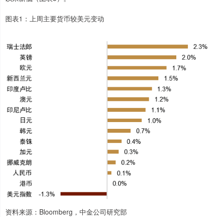
图表1：上周主要货币较美元变动
资料来源：Bloomberg，中金公司研究部