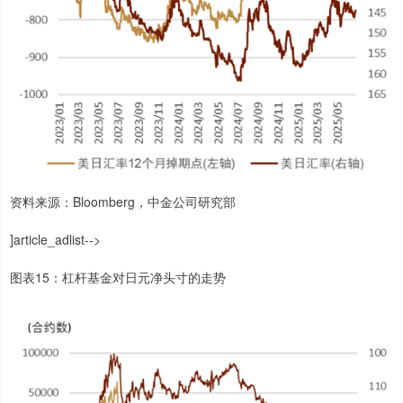
资料来源：Bloomberg，中金公司研究部
]article_adlist-->
图表15：杠杆基金对日元净头寸的走势