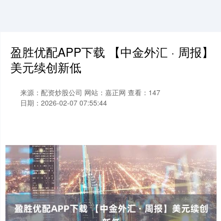
盈胜优配APP下载 【中金外汇 · 周报】
美元续创新低
来源：配资炒股公司
网站：嘉正网
查看：147
日期：2026-02-07 07:55:44