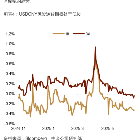
体偏稳的趋势。
图表4：USDCNY风险逆转期权处于低位
资料来源：Bloomberg，中金公司研究部