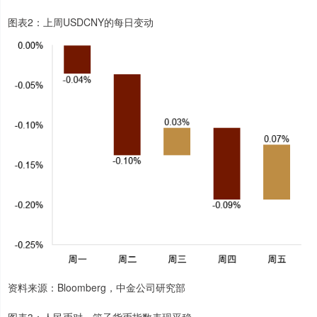
图表2：上周USDCNY的每日变动
资料来源：Bloomberg，中金公司研究部