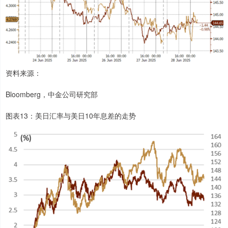
资料来源：
Bloomberg，中金公司研究部
图表13：美日汇率与美日10年息差的走势