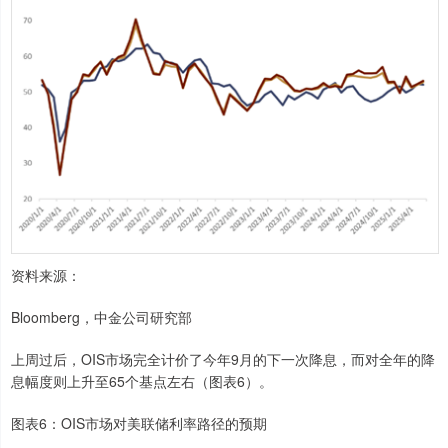
资料来源：
Bloomberg，中金公司研究部
上周过后，OIS市场完全计价了今年9月的下一次降息，而对全年的降
息幅度则上升至65个基点左右（图表6）。
图表6：OIS市场对美联储利率路径的预期