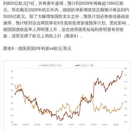
到820亿欧元[16]，并将逐年递增，预计到2029年将略超1260亿欧
元。而在截至2029年的五年内，德国的净新增借贷总额预计将达到约
5000亿欧元。除了大幅增加国防支出之外，预算计划还将推动基础设
施等。预计联邦议会两院将在9月底前批准该项预算计划。受此影响，
德国国债收益率上周明显上升，这也使得德美短端利差明显有所收
敛，进而支撑了欧元上周的上行（图表9）。
图表9：德国美国2年利差vs欧元/美元