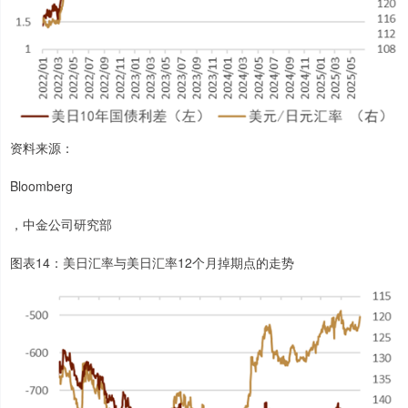
资料来源：
Bloomberg
，中金公司研究部
图表14：美日汇率与美日汇率12个月掉期点的走势