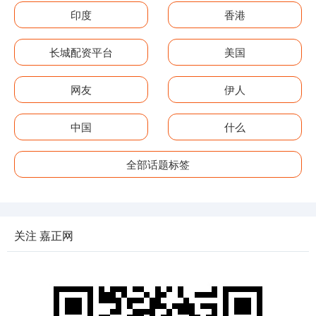
印度
香港
长城配资平台
美国
网友
伊人
中国
什么
全部话题标签
关注 嘉正网