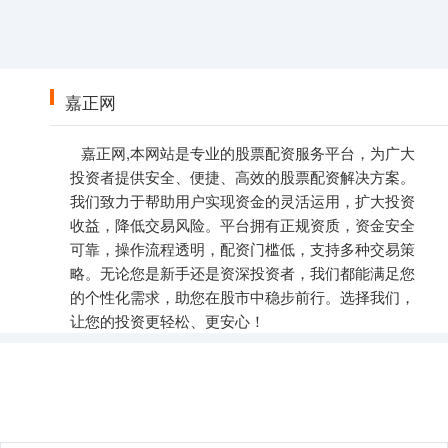
嘉正网
嘉正网,本网站是专业的股票配资服务平台，为广大
投资者提供安全、便捷、高效的股票配资解决方案。
我们致力于帮助用户实现资金的灵活运用，扩大投资
收益，降低交易风险。平台拥有正规资质，资金安全
可靠，操作流程透明，配资门槛低，支持多种交易策
略。无论您是新手还是资深投资者，我们都能满足您
的个性化需求，助您在股市中稳步前行。选择我们，
让您的投资更轻松、更安心！