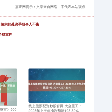
嘉正网提示：文章来自网络，不代表本站观点。
唐僖宗的处决手段令人不齿
价格重挫
线上股票配资炒股官网 大金重工：
财富》500
2025年上半年净利预增193.32%—