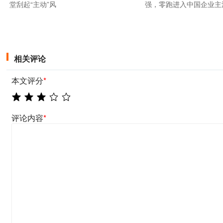
堂刮起“主动”风
强，零跑进入中国企业主
相关评论
本文评分
*
评论内容
*