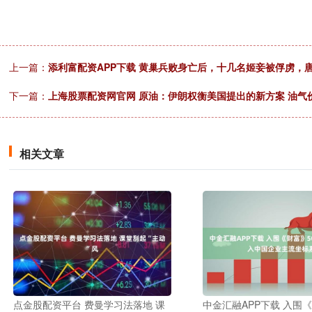
上一篇：
添利富配资APP下载 黄巢兵败身亡后，十几名姬妾被俘虏，
下一篇：
上海股票配资网官网 原油：伊朗权衡美国提出的新方案 油气
相关文章
点金股配资平台 费曼学习法落地 课
中金汇融APP下载 入围《