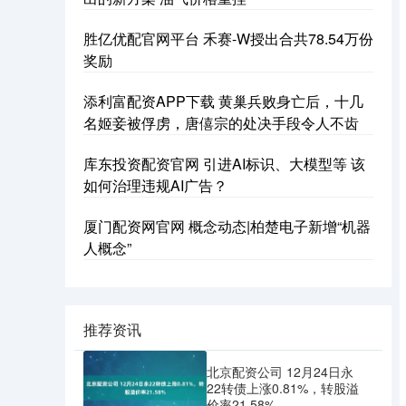
胜亿优配官网平台 禾赛-W授出合共78.54万份
奖励
添利富配资APP下载 黄巢兵败身亡后，十几
名姬妾被俘虏，唐僖宗的处决手段令人不齿
库东投资配资官网 引进AI标识、大模型等 该
如何治理违规AI广告？
厦门配资网官网 概念动态|柏楚电子新增“机器
人概念”
推荐资讯
北京配资公司 12月24日永
22转债上涨0.81%，转股溢
价率21.58%