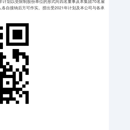
21年计划以受限制股份单位的形式向四名董事及本集团70名雇
人各自接纳后方可作实。授出受2021年计划及本公司与各承