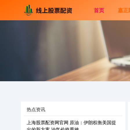
首页
嘉正
热点资讯
上海股票配资网官网 原油：伊朗权衡美国提
出的新方案 油气价格重挫