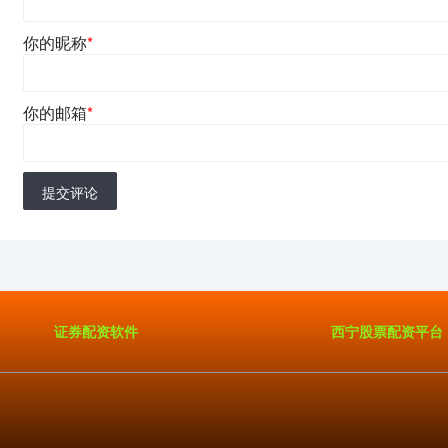
你的昵称
*
你的邮箱
*
提交评论
证券配资软件
西宁股票配资平台