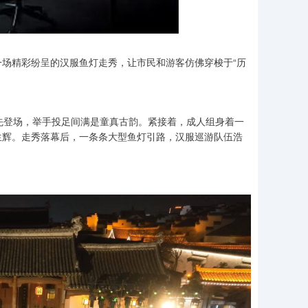
一场精彩纷呈的汉服鱼灯走秀，让市民和游客仿佛穿梭于“历
先登场，举手投足间满是童真古韵。紧接着，成人组身着一
生辉。走秀落幕后，一条条大型鱼灯引路，汉服巡游队伍浩