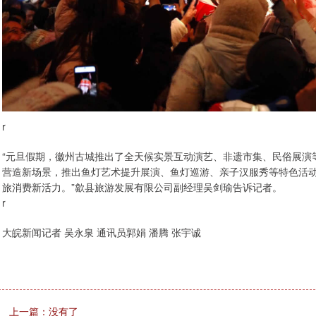
r
“元旦假期，徽州古城推出了全天候实景互动演艺、非遗市集、民俗展演
营造新场景，推出鱼灯艺术提升展演、鱼灯巡游、亲子汉服秀等特色活
旅消费新活力。”歙县旅游发展有限公司副经理吴剑瑜告诉记者。
r
大皖新闻记者 吴永泉 通讯员郭娟 潘腾 张宇诚
上一篇：没有了