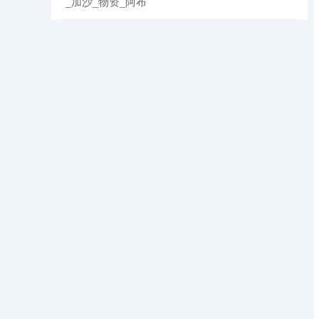
_加沙_物资_阿布