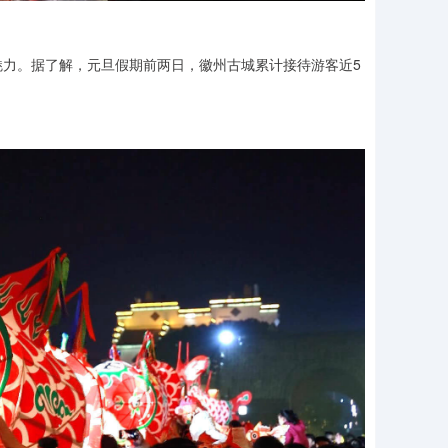
力。据了解，元旦假期前两日，徽州古城累计接待游客近5