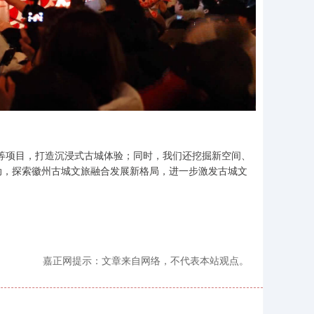
等项目，打造沉浸式古城体验；同时，我们还挖掘新空间、
动，探索徽州古城文旅融合发展新格局，进一步激发古城文
嘉正网提示：文章来自网络，不代表本站观点。